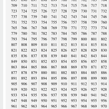
709
710
711
712
713
714
715
716
717
718
723
724
725
726
727
728
729
730
731
732
737
738
739
740
741
742
743
744
745
746
751
752
753
754
755
756
757
758
759
760
765
766
767
768
769
770
771
772
773
774
779
780
781
782
783
784
785
786
787
788
793
794
795
796
797
798
799
800
801
802
807
808
809
810
811
812
813
814
815
816
821
822
823
824
825
826
827
828
829
830
835
836
837
838
839
840
841
842
843
844
849
850
851
852
853
854
855
856
857
858
863
864
865
866
867
868
869
870
871
872
877
878
879
880
881
882
883
884
885
886
891
892
893
894
895
896
897
898
899
900
905
906
907
908
909
910
911
912
913
914
919
920
921
922
923
924
925
926
927
928
933
934
935
936
937
938
939
940
941
942
947
948
949
950
951
952
953
954
955
956
961
962
963
964
965
966
967
968
969
970