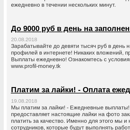
ежедневно в течении нескольких минут.
До 9000 руб в день на заполне
20.08.2018
Зарабатывайте до девяти тысяч руб в день 
профилей в интернете! Никаких вложений, пр
Выплаты ежедневно! Ознакомтесь с условиям
www.profil-money.tk
Платим за лайки! - Оплата еже
19.08.2018
Мы платим за лайки! - Ежедневные выплаты
предоставляет настоящие лайки на фото зак
платить за качество. Именно для этого мы 
сотрудников, которые будут выполнять работу