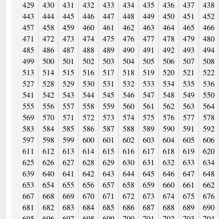
429
430
431
432
433
434
435
436
437
438
443
444
445
446
447
448
449
450
451
452
457
458
459
460
461
462
463
464
465
466
471
472
473
474
475
476
477
478
479
480
485
486
487
488
489
490
491
492
493
494
499
500
501
502
503
504
505
506
507
508
513
514
515
516
517
518
519
520
521
522
527
528
529
530
531
532
533
534
535
536
541
542
543
544
545
546
547
548
549
550
555
556
557
558
559
560
561
562
563
564
569
570
571
572
573
574
575
576
577
578
583
584
585
586
587
588
589
590
591
592
597
598
599
600
601
602
603
604
605
606
611
612
613
614
615
616
617
618
619
620
625
626
627
628
629
630
631
632
633
634
639
640
641
642
643
644
645
646
647
648
653
654
655
656
657
658
659
660
661
662
667
668
669
670
671
672
673
674
675
676
681
682
683
684
685
686
687
688
689
690
695
696
697
698
699
700
701
702
703
704