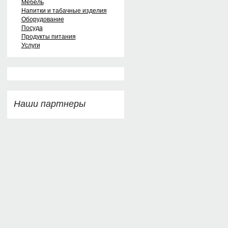
Мебель
Напитки и табачные изделия
Оборудование
Посуда
Продукты питания
Услуги
Наши партнеры