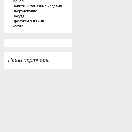
Мебель
Напитки и табачные изделия
Оборудование
Посуда
Продукты питания
Услуги
Наши партнеры